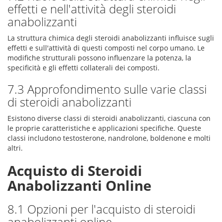
effetti e nell'attività degli steroidi
anabolizzanti
La struttura chimica degli steroidi anabolizzanti influisce sugli
effetti e sull'attività di questi composti nel corpo umano. Le
modifiche strutturali possono influenzare la potenza, la
specificità e gli effetti collaterali dei composti.
7.3 Approfondimento sulle varie classi
di steroidi anabolizzanti
Esistono diverse classi di steroidi anabolizzanti, ciascuna con
le proprie caratteristiche e applicazioni specifiche. Queste
classi includono testosterone, nandrolone, boldenone e molti
altri.
Acquisto di Steroidi
Anabolizzanti Online
8.1 Opzioni per l'acquisto di steroidi
anabolizzanti online