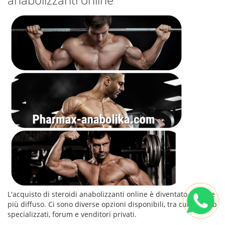
L'acquisto di steroidi anabolizzanti online è diventato sempre
più diffuso. Ci sono diverse opzioni disponibili, tra cui siti web
specializzati, forum e venditori privati.