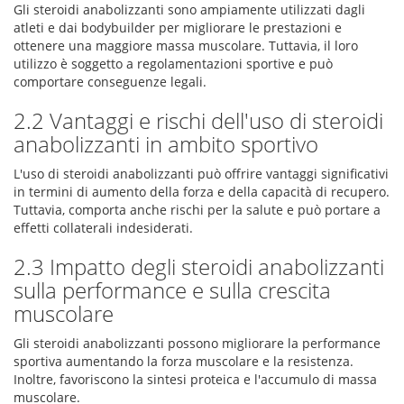
Gli steroidi anabolizzanti sono ampiamente utilizzati dagli
atleti e dai bodybuilder per migliorare le prestazioni e
ottenere una maggiore massa muscolare. Tuttavia, il loro
utilizzo è soggetto a regolamentazioni sportive e può
comportare conseguenze legali.
2.2 Vantaggi e rischi dell'uso di steroidi
anabolizzanti in ambito sportivo
L'uso di steroidi anabolizzanti può offrire vantaggi significativi
in termini di aumento della forza e della capacità di recupero.
Tuttavia, comporta anche rischi per la salute e può portare a
effetti collaterali indesiderati.
2.3 Impatto degli steroidi anabolizzanti
sulla performance e sulla crescita
muscolare
Gli steroidi anabolizzanti possono migliorare la performance
sportiva aumentando la forza muscolare e la resistenza.
Inoltre, favoriscono la sintesi proteica e l'accumulo di massa
muscolare.