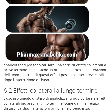
anabolizzanti possono causare una serie di effetti collaterali a
breve termine, come l'acne, la ritenzione idrica e le alterazioni
dell'umore. Alcuni di questi effetti possono essere reversibili
dopo l'interruzione dell'uso.
6.2 Effetti collaterali a lungo termine
L'uso prolungato di steroidi anabolizzanti può portare a effetti
collaterali più gravi a lungo termine, come danni al fegato,
disturbi cardiaci, alterazioni ormonali e dipendenza.