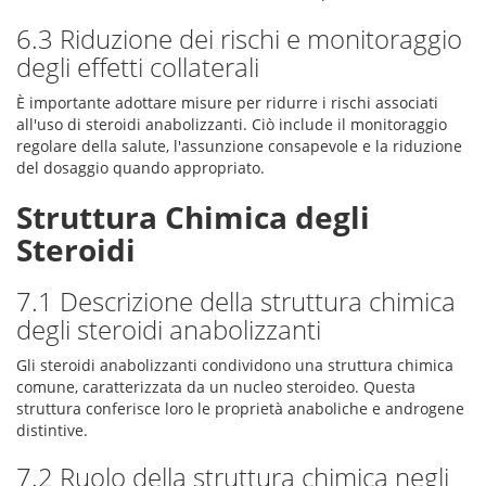
6.3 Riduzione dei rischi e monitoraggio
degli effetti collaterali
È importante adottare misure per ridurre i rischi associati
all'uso di steroidi anabolizzanti. Ciò include il monitoraggio
regolare della salute, l'assunzione consapevole e la riduzione
del dosaggio quando appropriato.
Struttura Chimica degli
Steroidi
7.1 Descrizione della struttura chimica
degli steroidi anabolizzanti
Gli steroidi anabolizzanti condividono una struttura chimica
comune, caratterizzata da un nucleo steroideo. Questa
struttura conferisce loro le proprietà anaboliche e androgene
distintive.
7.2 Ruolo della struttura chimica negli