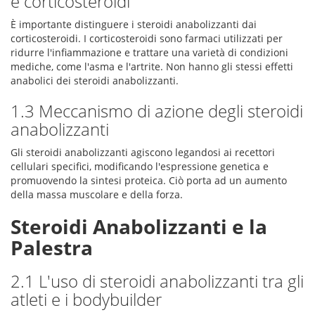
e corticosteroidi
È importante distinguere i steroidi anabolizzanti dai
corticosteroidi. I corticosteroidi sono farmaci utilizzati per
ridurre l'infiammazione e trattare una varietà di condizioni
mediche, come l'asma e l'artrite. Non hanno gli stessi effetti
anabolici dei steroidi anabolizzanti.
1.3 Meccanismo di azione degli steroidi
anabolizzanti
Gli steroidi anabolizzanti agiscono legandosi ai recettori
cellulari specifici, modificando l'espressione genetica e
promuovendo la sintesi proteica. Ciò porta ad un aumento
della massa muscolare e della forza.
Steroidi Anabolizzanti e la
Palestra
2.1 L'uso di steroidi anabolizzanti tra gli
atleti e i bodybuilder