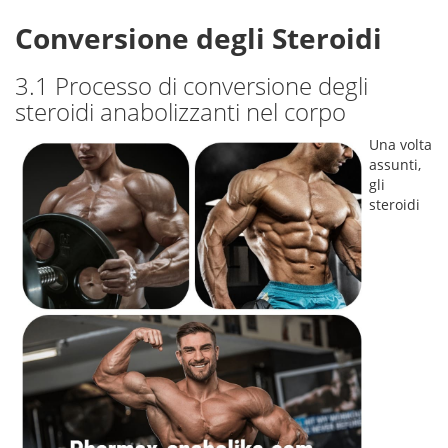
Conversione degli Steroidi
3.1 Processo di conversione degli
steroidi anabolizzanti nel corpo
Una volta
assunti,
gli
steroidi