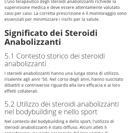
L'uso terapeutico degli steroidi anabolizzanti richiede la
supervisione medica e deve essere attentamente valutato
caso per caso. La corretta prescrizione e il monitoraggio sono
essenziali per minimizzare i rischi per la salute.
Significato dei Steroidi
Anabolizzanti
5.1 Contesto storico dei steroidi
anabolizzanti
I steroidi anabolizzanti hanno una lunga storia di utilizzo,
risalente agli anni '50. Nel corso degli anni, hanno suscitato
dibattiti e controversie riguardo alla loro efficacia e ai loro
effetti collaterali.
5.2 Utilizzo dei steroidi anabolizzanti
nel bodybuilding e nello sport
Nel contesto del bodybuilding e dello sport, l'utilizzo di
steroidi anabolizzanti è stato diffuso. Alcuni atleti li