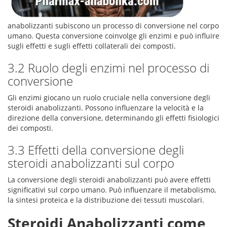
anabolizzanti subiscono un processo di conversione nel corpo
umano. Questa conversione coinvolge gli enzimi e può influire
sugli effetti e sugli effetti collaterali dei composti.
3.2 Ruolo degli enzimi nel processo di
conversione
Gli enzimi giocano un ruolo cruciale nella conversione degli
steroidi anabolizzanti. Possono influenzare la velocità e la
direzione della conversione, determinando gli effetti fisiologici
dei composti.
3.3 Effetti della conversione degli
steroidi anabolizzanti sul corpo
La conversione degli steroidi anabolizzanti può avere effetti
significativi sul corpo umano. Può influenzare il metabolismo,
la sintesi proteica e la distribuzione dei tessuti muscolari.
Steroidi Anabolizzanti come