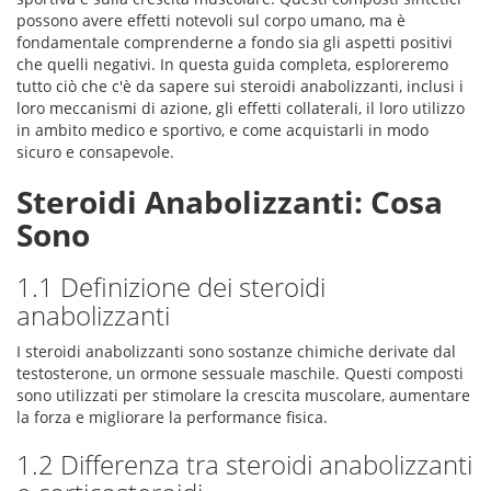
possono avere effetti notevoli sul corpo umano, ma è
fondamentale comprenderne a fondo sia gli aspetti positivi
che quelli negativi. In questa guida completa, esploreremo
tutto ciò che c'è da sapere sui steroidi anabolizzanti, inclusi i
loro meccanismi di azione, gli effetti collaterali, il loro utilizzo
in ambito medico e sportivo, e come acquistarli in modo
sicuro e consapevole.
Steroidi Anabolizzanti: Cosa
Sono
1.1 Definizione dei steroidi
anabolizzanti
I steroidi anabolizzanti sono sostanze chimiche derivate dal
testosterone, un ormone sessuale maschile. Questi composti
sono utilizzati per stimolare la crescita muscolare, aumentare
la forza e migliorare la performance fisica.
1.2 Differenza tra steroidi anabolizzanti