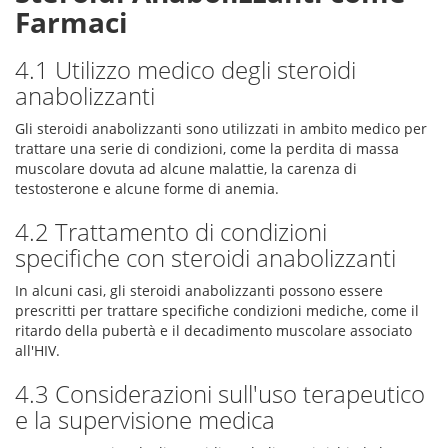
Farmaci
4.1 Utilizzo medico degli steroidi
anabolizzanti
Gli steroidi anabolizzanti sono utilizzati in ambito medico per
trattare una serie di condizioni, come la perdita di massa
muscolare dovuta ad alcune malattie, la carenza di
testosterone e alcune forme di anemia.
4.2 Trattamento di condizioni
specifiche con steroidi anabolizzanti
In alcuni casi, gli steroidi anabolizzanti possono essere
prescritti per trattare specifiche condizioni mediche, come il
ritardo della pubertà e il decadimento muscolare associato
all'HIV.
4.3 Considerazioni sull'uso terapeutico
e la supervisione medica