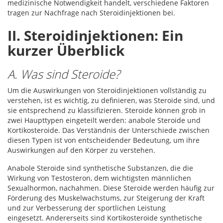
medizinische Notwendigkeit handelt, verschiedene Faktoren
tragen zur Nachfrage nach Steroidinjektionen bei.
II. Steroidinjektionen: Ein
kurzer Überblick
A. Was sind Steroide?
Um die Auswirkungen von Steroidinjektionen vollständig zu
verstehen, ist es wichtig, zu definieren, was Steroide sind, und
sie entsprechend zu klassifizieren. Steroide können grob in
zwei Haupttypen eingeteilt werden: anabole Steroide und
Kortikosteroide. Das Verständnis der Unterschiede zwischen
diesen Typen ist von entscheidender Bedeutung, um ihre
Auswirkungen auf den Körper zu verstehen.
Anabole Steroide sind synthetische Substanzen, die die
Wirkung von Testosteron, dem wichtigsten männlichen
Sexualhormon, nachahmen. Diese Steroide werden häufig zur
Förderung des Muskelwachstums, zur Steigerung der Kraft
und zur Verbesserung der sportlichen Leistung
eingesetzt. Andererseits sind Kortikosteroide synthetische