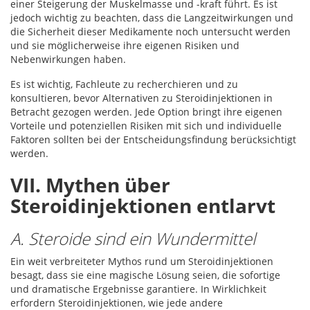
einer Steigerung der Muskelmasse und -kraft führt. Es ist
jedoch wichtig zu beachten, dass die Langzeitwirkungen und
die Sicherheit dieser Medikamente noch untersucht werden
und sie möglicherweise ihre eigenen Risiken und
Nebenwirkungen haben.
Es ist wichtig, Fachleute zu recherchieren und zu
konsultieren, bevor Alternativen zu Steroidinjektionen in
Betracht gezogen werden. Jede Option bringt ihre eigenen
Vorteile und potenziellen Risiken mit sich und individuelle
Faktoren sollten bei der Entscheidungsfindung berücksichtigt
werden.
VII. Mythen über
Steroidinjektionen entlarvt
A. Steroide sind ein Wundermittel
Ein weit verbreiteter Mythos rund um Steroidinjektionen
besagt, dass sie eine magische Lösung seien, die sofortige
und dramatische Ergebnisse garantiere. In Wirklichkeit
erfordern Steroidinjektionen, wie jede andere