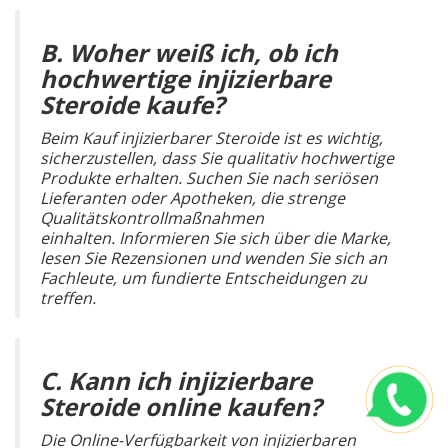
B. Woher weiß ich, ob ich
hochwertige injizierbare
Steroide kaufe?
Beim Kauf injizierbarer Steroide ist es wichtig,
sicherzustellen, dass Sie qualitativ hochwertige
Produkte erhalten. Suchen Sie nach seriösen
Lieferanten oder Apotheken, die strenge
Qualitätskontrollmaßnahmen
einhalten. Informieren Sie sich über die Marke,
lesen Sie Rezensionen und wenden Sie sich an
Fachleute, um fundierte Entscheidungen zu
treffen.
C. Kann ich injizierbare
Steroide online kaufen?
Die Online-Verfügbarkeit von injizierbaren