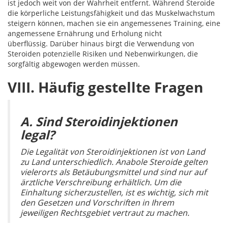
ist jedoch weit von der Wahrheit entfernt. Während Steroide
die körperliche Leistungsfähigkeit und das Muskelwachstum
steigern können, machen sie ein angemessenes Training, eine
angemessene Ernährung und Erholung nicht
überflüssig. Darüber hinaus birgt die Verwendung von
Steroiden potenzielle Risiken und Nebenwirkungen, die
sorgfältig abgewogen werden müssen.
VIII. Häufig gestellte Fragen
A. Sind Steroidinjektionen
legal?
Die Legalität von Steroidinjektionen ist von Land
zu Land unterschiedlich. Anabole Steroide gelten
vielerorts als Betäubungsmittel und sind nur auf
ärztliche Verschreibung erhältlich. Um die
Einhaltung sicherzustellen, ist es wichtig, sich mit
den Gesetzen und Vorschriften in Ihrem
jeweiligen Rechtsgebiet vertraut zu machen.