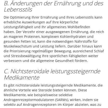
B. Änderungen der Ernährung und des
Lebensstils
Die Optimierung Ihrer Ernährung und Ihres Lebensstils kann
erhebliche Auswirkungen auf Ihre körperliche
Leistungsfähigkeit und Ihr allgemeines Wohlbefinden
haben. Der Verzehr einer ausgewogenen Ernährung, die reich
an mageren Proteinen, komplexen Kohlenhydraten und
gesunden Fetten ist, kann die notwendigen Nährstoffe für
Muskelwachstum und Leistung liefern. Darüber hinaus kann
die Priorisierung regelmäßiger Bewegung, ausreichend Schlaf
und Stressbewältigung Ihre sportlichen Fähigkeiten weiter
verbessern und die allgemeine Gesundheit fördern.
C. Nichtsteroidale leistungssteigernde
Medikamente
Es gibt nichtsteroidale leistungssteigernde Medikamente, die
ähnliche Vorteile wie Steroide bieten können. Diese
Medikamente, wie beispielsweise selektive
Androgenrezeptormodulatoren (SARMs), wirken, indem sie
selektiv auf Androgenrezeptoren im Körper abzielen, was zu