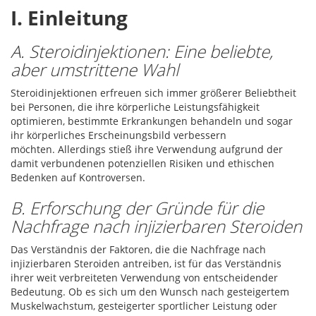
I. Einleitung
A. Steroidinjektionen: Eine beliebte,
aber umstrittene Wahl
Steroidinjektionen erfreuen sich immer größerer Beliebtheit
bei Personen, die ihre körperliche Leistungsfähigkeit
optimieren, bestimmte Erkrankungen behandeln und sogar
ihr körperliches Erscheinungsbild verbessern
möchten. Allerdings stieß ihre Verwendung aufgrund der
damit verbundenen potenziellen Risiken und ethischen
Bedenken auf Kontroversen.
B. Erforschung der Gründe für die
Nachfrage nach injizierbaren Steroiden
Das Verständnis der Faktoren, die die Nachfrage nach
injizierbaren Steroiden antreiben, ist für das Verständnis
ihrer weit verbreiteten Verwendung von entscheidender
Bedeutung. Ob es sich um den Wunsch nach gesteigertem
Muskelwachstum, gesteigerter sportlicher Leistung oder