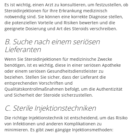
Es ist wichtig, einen Arzt zu konsultieren, um festzustellen, ob
Steroidinjektionen für Ihre Erkrankung medizinisch
notwendig sind. Sie können eine korrekte Diagnose stellen,
die potenziellen Vorteile und Risiken bewerten und die
geeignete Dosierung und Art des Steroids verschreiben.
B. Suche nach einem seriösen
Lieferanten
Wenn Sie Steroidinjektionen für medizinische Zwecke
benötigen, ist es wichtig, diese in einer seriösen Apotheke
oder einem seriösen Gesundheitsdienstleister zu
beziehen. Stellen Sie sicher, dass der Lieferant die
entsprechenden Vorschriften und
Qualitätskontrollmaßnahmen befolgt, um die Authentizität
und Sicherheit der Steroide sicherzustellen.
C. Sterile Injektionstechniken
Die richtige Injektionstechnik ist entscheidend, um das Risiko
von Infektionen und anderen Komplikationen zu
minimieren. Es gibt zwei gängige Injektionsmethoden: