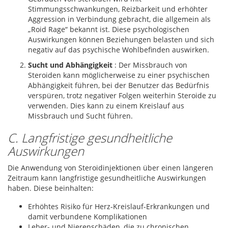
Stimmungsschwankungen, Reizbarkeit und erhöhter
Aggression in Verbindung gebracht, die allgemein als
„Roid Rage“ bekannt ist. Diese psychologischen
Auswirkungen können Beziehungen belasten und sich
negativ auf das psychische Wohlbefinden auswirken.
Sucht und Abhängigkeit
: Der Missbrauch von
Steroiden kann möglicherweise zu einer psychischen
Abhängigkeit führen, bei der Benutzer das Bedürfnis
verspüren, trotz negativer Folgen weiterhin Steroide zu
verwenden. Dies kann zu einem Kreislauf aus
Missbrauch und Sucht führen.
C. Langfristige gesundheitliche
Auswirkungen
Die Anwendung von Steroidinjektionen über einen längeren
Zeitraum kann langfristige gesundheitliche Auswirkungen
haben. Diese beinhalten:
Erhöhtes Risiko für Herz-Kreislauf-Erkrankungen und
damit verbundene Komplikationen
Leber- und Nierenschäden, die zu chronischen