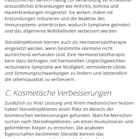
entzündlicher Erkrankungen wie Arthritis, Asthma und
Hauterkrankungen eingesetzt. Sie wirken, indem sie
Entzündungen reduzieren und die Reaktion des
Immunsystems unterdrücken, wodurch Symptome gelindert
und das allgemeine Wohlbefinden verbessert werden.
Steroidinjektionen können auch als Hormonersatztherapie
eingesetzt werden, wenn bestimmte Hormone nicht
ausreichend vorhanden sind. Eine Hormonersatztherapie
kann dazu beitragen, mit hormonellen Ungleichgewichten
verbundene Symptome wie Müdigkeit, verminderte Libido
und Stimmungsschwankungen zu lindern und letztendlich
die Lebensqualität zu verbessern.
C. Kosmetische Verbesserungen
Zusätzlich zu ihrer Leistung und ihrem medizinischen Nutzen
haben Steroidinjektionen einen Platz im Bereich der
kosmetischen Verbesserungen gefunden. Manche Menschen
suchen nach Steroidinjektionen, um einen muskulöseren und
geformteren Körper zu erreichen. Die anabolen
Eigenschaften bestimmter Steroide können das