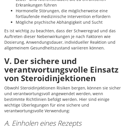
Erkrankungen führen
Hormonelle Störungen, die möglicherweise eine
fortlaufende medizinische Intervention erfordern
Mögliche psychische Abhängigkeit und Sucht
Es ist wichtig zu beachten, dass der Schweregrad und das
Auftreten dieser Nebenwirkungen je nach Faktoren wie
Dosierung, Anwendungsdauer, individueller Reaktion und
allgemeinem Gesundheitszustand variieren können.
V. Der sichere und
verantwortungsvolle Einsatz
von Steroidinjektionen
Obwohl Steroidinjektionen Risiken bergen, können sie sicher
und verantwortungsvoll angewendet werden, wenn
bestimmte Richtlinien befolgt werden. Hier sind einige
wichtige Überlegungen für eine sichere und
verantwortungsvolle Verwendung:
A. Einholen eines Rezepts