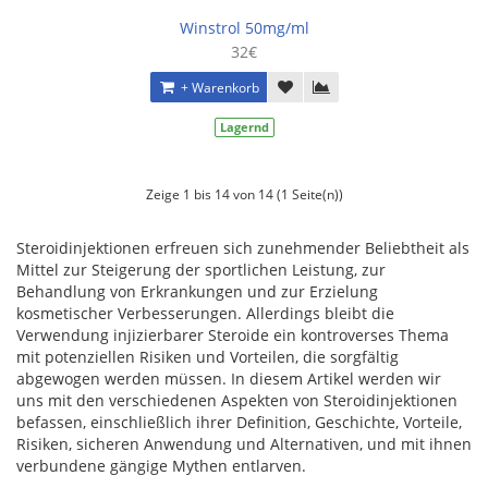
Winstrol 50mg/ml
32€
+ Warenkorb
Lagernd
Zeige 1 bis 14 von 14 (1 Seite(n))
Steroidinjektionen erfreuen sich zunehmender Beliebtheit als
Mittel zur Steigerung der sportlichen Leistung, zur
Behandlung von Erkrankungen und zur Erzielung
kosmetischer Verbesserungen. Allerdings bleibt die
Verwendung injizierbarer Steroide ein kontroverses Thema
mit potenziellen Risiken und Vorteilen, die sorgfältig
abgewogen werden müssen. In diesem Artikel werden wir
uns mit den verschiedenen Aspekten von Steroidinjektionen
befassen, einschließlich ihrer Definition, Geschichte, Vorteile,
Risiken, sicheren Anwendung und Alternativen, und mit ihnen
verbundene gängige Mythen entlarven.