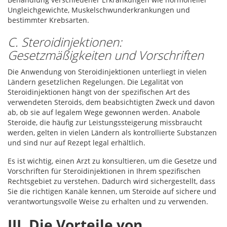
Ungleichgewichte, Muskelschwunderkrankungen und
bestimmter Krebsarten.
C. Steroidinjektionen:
Gesetzmäßigkeiten und Vorschriften
Die Anwendung von Steroidinjektionen unterliegt in vielen
Ländern gesetzlichen Regelungen. Die Legalität von
Steroidinjektionen hängt von der spezifischen Art des
verwendeten Steroids, dem beabsichtigten Zweck und davon
ab, ob sie auf legalem Wege gewonnen werden. Anabole
Steroide, die häufig zur Leistungssteigerung missbraucht
werden, gelten in vielen Ländern als kontrollierte Substanzen
und sind nur auf Rezept legal erhältlich.
Es ist wichtig, einen Arzt zu konsultieren, um die Gesetze und
Vorschriften für Steroidinjektionen in Ihrem spezifischen
Rechtsgebiet zu verstehen. Dadurch wird sichergestellt, dass
Sie die richtigen Kanäle kennen, um Steroide auf sichere und
verantwortungsvolle Weise zu erhalten und zu verwenden.
III. Die Vorteile von