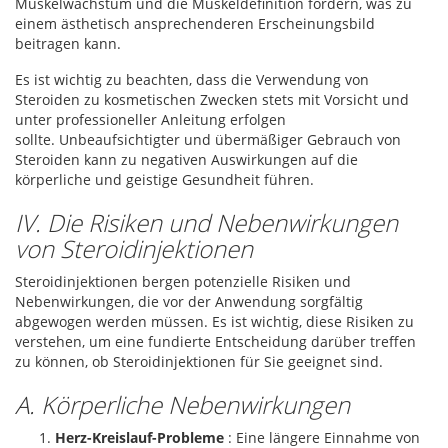
Muskelwachstum und die Muskeldefinition fördern, was zu
einem ästhetisch ansprechenderen Erscheinungsbild
beitragen kann.
Es ist wichtig zu beachten, dass die Verwendung von
Steroiden zu kosmetischen Zwecken stets mit Vorsicht und
unter professioneller Anleitung erfolgen
sollte. Unbeaufsichtigter und übermäßiger Gebrauch von
Steroiden kann zu negativen Auswirkungen auf die
körperliche und geistige Gesundheit führen.
IV. Die Risiken und Nebenwirkungen
von Steroidinjektionen
Steroidinjektionen bergen potenzielle Risiken und
Nebenwirkungen, die vor der Anwendung sorgfältig
abgewogen werden müssen. Es ist wichtig, diese Risiken zu
verstehen, um eine fundierte Entscheidung darüber treffen
zu können, ob Steroidinjektionen für Sie geeignet sind.
A. Körperliche Nebenwirkungen
Herz-Kreislauf-Probleme
: Eine längere Einnahme von