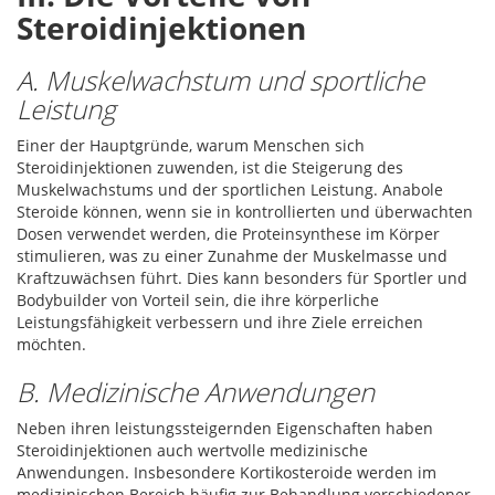
Steroidinjektionen
A. Muskelwachstum und sportliche
Leistung
Einer der Hauptgründe, warum Menschen sich
Steroidinjektionen zuwenden, ist die Steigerung des
Muskelwachstums und der sportlichen Leistung. Anabole
Steroide können, wenn sie in kontrollierten und überwachten
Dosen verwendet werden, die Proteinsynthese im Körper
stimulieren, was zu einer Zunahme der Muskelmasse und
Kraftzuwächsen führt. Dies kann besonders für Sportler und
Bodybuilder von Vorteil sein, die ihre körperliche
Leistungsfähigkeit verbessern und ihre Ziele erreichen
möchten.
B. Medizinische Anwendungen
Neben ihren leistungssteigernden Eigenschaften haben
Steroidinjektionen auch wertvolle medizinische
Anwendungen. Insbesondere Kortikosteroide werden im
medizinischen Bereich häufig zur Behandlung verschiedener