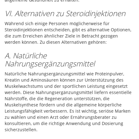
VI. Alternativen zu Steroidinjektionen
Während sich einige Personen möglicherweise für
Steroidinjektionen entscheiden, gibt es alternative Optionen,
die zum Erreichen ähnlicher Ziele in Betracht gezogen
werden können. Zu diesen Alternativen gehören:
A. Natürliche
Nahrungsergänzungsmittel
Natürliche Nahrungsergänzungsmittel wie Proteinpulver,
Kreatin und Aminosäuren können zur Unterstützung des
Muskelwachstums und der sportlichen Leistung eingesetzt
werden. Diese Nahrungsergänzungsmittel liefern essentielle
Nährstoffe, die die Regeneration unterstützen, die
Muskelsynthese fördern und die allgemeine körperliche
Leistungsfähigkeit verbessern. Es ist wichtig, seriöse Marken
zu wählen und einen Arzt oder Ernährungsberater zu
konsultieren, um die richtige Anwendung und Dosierung
sicherzustellen.