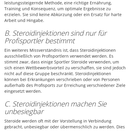
leistungssteigernde Methode, eine richtige Ernährung,
Training und Konsequenz, um optimale Ergebnisse zu
erzielen. Sie sind keine Abkürzung oder ein Ersatz für harte
Arbeit und Hingabe.
B. Steroidinjektionen sind nur für
Profisportler bestimmt
Ein weiteres Missverständnis ist, dass Steroidinjektionen
ausschließlich von Profisportlern verwendet werden. Es
stimmt zwar, dass einige Sportler Steroide verwenden, um
sich einen Wettbewerbsvorteil zu verschaffen, sie sind jedoch
nicht auf diese Gruppe beschränkt. Steroidinjektionen
können bei Erkrankungen verschrieben oder von Personen
außerhalb des Profisports zur Erreichung verschiedener Ziele
eingesetzt werden.
C. Steroidinjektionen machen Sie
unbesiegbar
Steroide werden oft mit der Vorstellung in Verbindung
gebracht, unbesiegbar oder übermenschlich zu werden. Dies